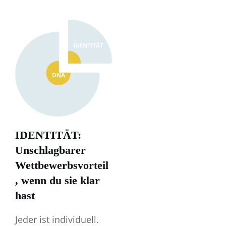
IDENTITÄT:
Unschlagbarer
Wettbewerbsvorteil
, wenn du sie klar
hast
Jeder ist individuell.