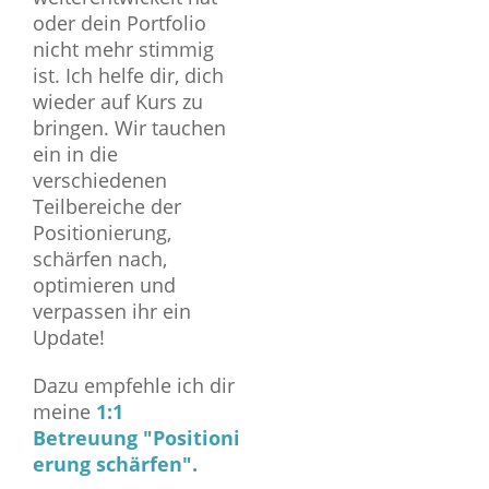
oder dein Portfolio
nicht mehr stimmig
ist. Ich helfe dir, dich
wieder auf Kurs zu
bringen. Wir tauchen
ein in die
verschiedenen
Teilbereiche der
Positionierung,
schärfen nach,
optimieren und
verpassen ihr ein
Update!
Dazu empfehle ich dir
meine
1:1
Betreuung
"Positioni
erung schärfen".