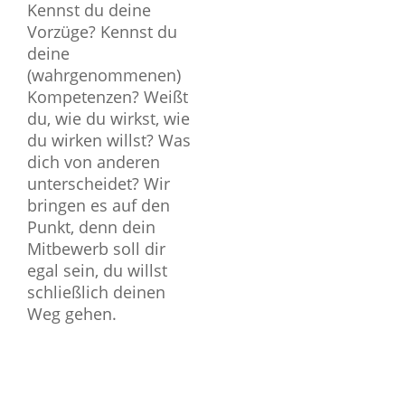
Kennst du deine
Vorzüge? Kennst du
deine
(wahrgenommenen)
Kompetenzen? Weißt
du, wie du wirkst, wie
du wirken willst? Was
dich von anderen
unterscheidet? Wir
bringen es auf den
Punkt, denn dein
Mitbewerb soll dir
egal sein, du willst
schließlich deinen
Weg gehen.