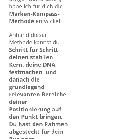
habe ich für dich die
Marken-Kompass-
Methode
entwickelt.
Anhand dieser
Methode kannst du
Schritt für Schritt
deinen stabilen
Kern, deine DNA
festmachen, und
danach die
grundlegend
relevanten Bereiche
deiner
Positionierung auf
den Punkt bringen.
Du hast den Rahmen
abgesteckt für dein