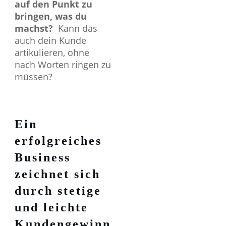
auf den Punkt zu
bringen, was du
machst?
Kann das
auch dein Kunde
artikulieren, ohne
nach Worten ringen zu
müssen?
Ein
erfolgreiches
Business
zeichnet sich
durch stetige
und leichte
Kundengewinn