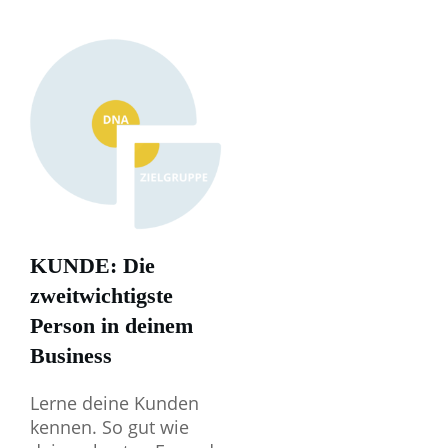
KUNDE: Die
zweitwichtigste
Person in deinem
Business
Lerne deine Kunden
kennen. So gut wie