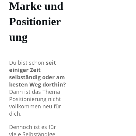
Marke und
Positionier
ung
Du bist schon
seit
einiger Zeit
selbständig oder am
besten Weg dorthin?
Dann ist das Thema
Positionierung nicht
vollkommen neu für
dich.
Dennoch ist es für
viele Selbständige