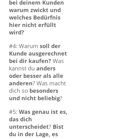
bei deinem Kunden
warum zwickt und
welches Bedürfnis
hier nicht erfüllt
wird?
#4: Warum
soll der
Kunde ausgerechnet
bei dir kaufen?
Was
kannst du
anders
oder besser als alle
anderen
? Was macht
dich so
besonders
und nicht beliebig
?
#5:
Was genau ist es,
das dich
unterscheidet
?
Bist
du in der Lage, es