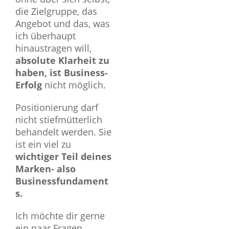
die Zielgruppe, das
Angebot und das, was
ich überhaupt
hinaustragen will,
absolute Klarheit zu
haben, ist Business-
Erfolg
nicht möglich.
Positionierung darf
nicht stiefmütterlich
behandelt werden. Sie
ist ein viel zu
wichtiger Teil deines
Marken- also
Businessfundament
s.
Ich möchte dir gerne
ein paar Fragen