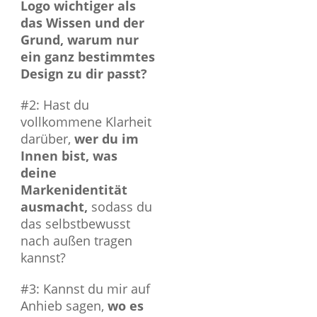
Logo wichtiger als
das Wissen und der
Grund, warum nur
ein ganz bestimmtes
Design zu dir passt?
#2: Hast du
vollkommene Klarheit
darüber,
wer du im
Innen bist, was
deine
Markenidentität
ausmacht,
sodass du
das selbstbewusst
nach außen tragen
kannst?
#3: Kannst du mir auf
Anhieb sagen,
wo es