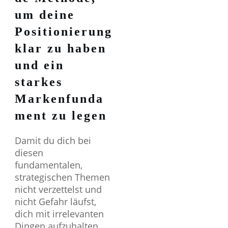
um deine
Positionierung
klar zu haben
und ein
starkes
Markenfunda
ment zu legen
Damit du dich bei
diesen
fundamentalen,
strategischen Themen
nicht verzettelst und
nicht Gefahr läufst,
dich mit irrelevanten
Dingen aufzuhalten,