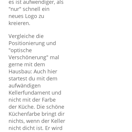
es ist aufwendiger, als
"nur" schnell ein
neues Logo zu
kreieren.
Vergleiche die
Positionierung und
"optische
Verschönerung" mal
gerne mit dem
Hausbau: Auch hier
startest du mit dem
aufwändigen
Kellerfundament und
nicht mit der Farbe
der Küche. Die schöne
Küchenfarbe bringt dir
nichts, wenn der Keller
nicht dicht ist. Er wird