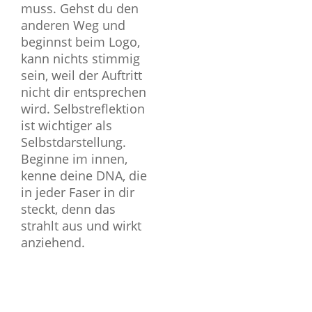
muss. Gehst du den
anderen Weg und
beginnst beim Logo,
kann nichts stimmig
sein, weil der Auftritt
nicht dir entsprechen
wird. Selbstreflektion
ist wichtiger als
Selbstdarstellung.
Beginne im innen,
kenne deine DNA, die
in jeder Faser in dir
steckt, denn das
strahlt aus und wirkt
anziehend.