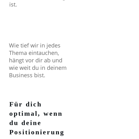
ist.
Wie tief wir in jedes
Thema eintauchen,
hängt vor dir ab und
wie weit du in deinem
Business bist.
Für dich
optimal, wenn
du deine
Positionierung