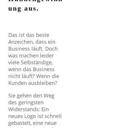
ung aus.
Das ist das beste
Anzeichen, dass ein
Business läuft. Doch
was machen leider
viele Selbständige,
wenn das Business
nicht läuft? Wenn die
Kunden ausbleiben?
Sie gehen den Weg
des geringsten
Widerstands: Ein
neues Logo ist schnell
gebastelt, eine neue