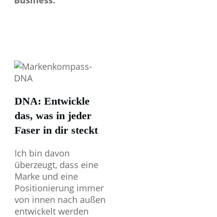
Business.
DNA: Entwickle
das, was in jeder
Faser in dir steckt
Ich bin davon
überzeugt, dass eine
Marke und eine
Positionierung immer
von innen nach außen
entwickelt werden