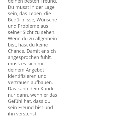
deinen besten Freund.
Du musst in der Lage
sein, das Leben, die
Bedürfnisse, Wünsche
und Probleme aus
seiner Sicht zu sehen.
Wenn du zu allgemein
bist, hast du keine
Chance. Damit er sich
angesprochen fühlt,
muss es sich mit
deinem Angebot
identifizieren und
Vertrauen aufbauen.
Das kann dein Kunde
nur dann, wenn er das
Gefühl hat, dass du
sein Freund bist und
ihn verstehst.