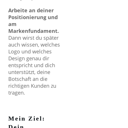
Arbeite an deiner
Positionierung und
am
Markenfundament.
Dann wirst du später
auch wissen, welches
Logo und welches
Design genau dir
entspricht und dich
unterstützt, deine
Botschaft an die
richtigen Kunden zu
tragen.
Mein Ziel:
Dein