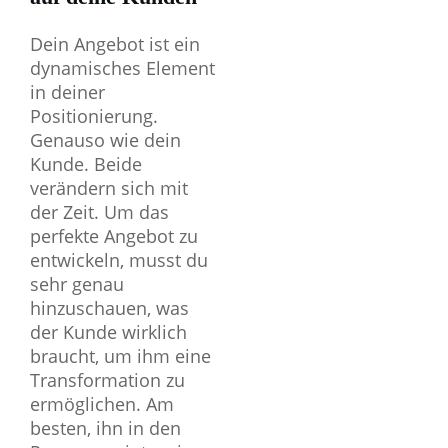
Dein Angebot ist ein
dynamisches Element
in deiner
Positionierung.
Genauso wie dein
Kunde. Beide
verändern sich mit
der Zeit. Um das
perfekte Angebot zu
entwickeln, musst du
sehr genau
hinzuschauen, was
der Kunde wirklich
braucht, um ihm eine
Transformation zu
ermöglichen. Am
besten, ihn in den