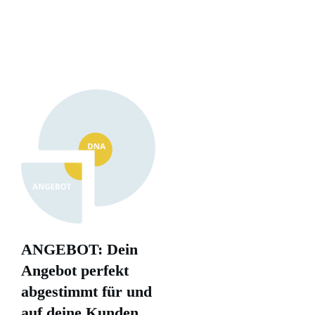
ANGEBOT: Dein
Angebot perfekt
abgestimmt für und
auf deine Kunden