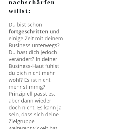
nachschärfen
willst:
Du bist schon
fortgeschritten
und
einige Zeit mit deinem
Business unterwegs?
Du hast dich jedoch
verändert? In deiner
Business-Haut fühlst
du dich nicht mehr
wohl? Es ist nicht
mehr stimmig?
Prinzipiell passt es,
aber dann wieder
doch nicht. Es kann ja
sein, dass sich deine
Zielgruppe
weiterentwickelt hat