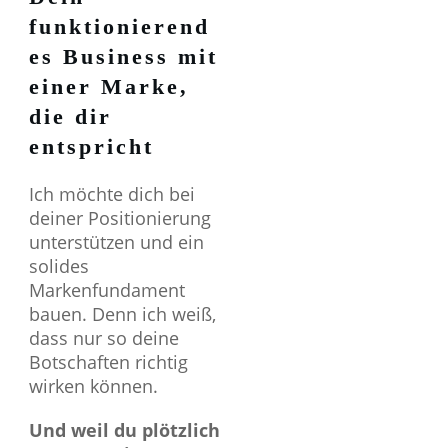
funktionierend
es Business mit
einer Marke,
die dir
entspricht
Ich möchte dich bei
deiner Positionierung
unterstützen und ein
solides
Markenfundament
bauen. Denn ich weiß,
dass nur so deine
Botschaften richtig
wirken können.
Und weil du plötzlich