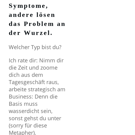
Symptome,
andere lösen
das Problem an
der Wurzel.
Welcher Typ bist du?
Ich rate dir: Nimm dir
die Zeit und zoome
dich aus dem
Tagesgeschäft raus,
arbeite strategisch am
Business: Denn die
Basis muss
wasserdicht sein,
sonst gehst du unter
(sorry für diese
Metapher).