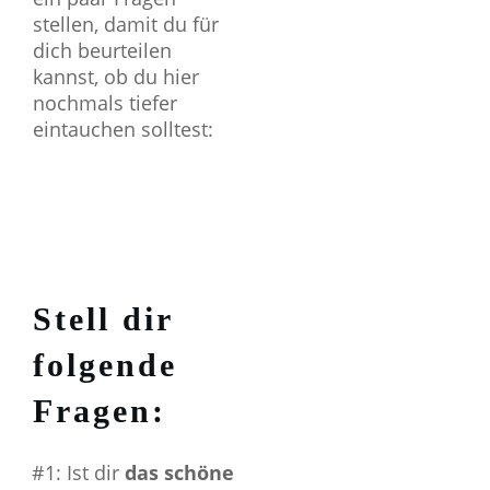
stellen, damit du für
dich beurteilen
kannst, ob du hier
nochmals tiefer
eintauchen solltest:
Stell dir
folgende
Fragen:
#1: Ist dir
das schöne