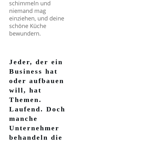
schimmeln und
niemand mag
einziehen, und deine
schöne Küche
bewundern.
Jeder, der ein
Business hat
oder aufbauen
will, hat
Themen.
Laufend. Doch
manche
Unternehmer
behandeln die