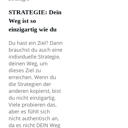
STRATEGIE: Dein
Weg ist so
einzigartig wie du
Du hast ein Ziel? Dann
brauchst du auch eine
individuelle Strategie,
deinen Weg, um
dieses Ziel zu
erreichen. Wenn du
die Strategien der
anderen kopierst, bist
du nicht einzigartig.
Viele probieren das,
aber es fühlt sich
nicht authentisch an,
da es nicht DEIN Weg