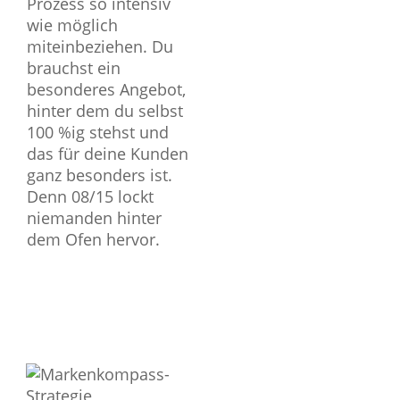
Prozess so intensiv
wie möglich
miteinbeziehen. Du
brauchst ein
besonderes Angebot,
hinter dem du selbst
100 %ig stehst und
das für deine Kunden
ganz besonders ist.
Denn 08/15 lockt
niemanden hinter
dem Ofen hervor.