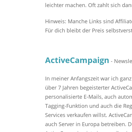
leichter machen. Oft zahlt sich dan
Hinweis: Manche Links sind Affiliat
Für dich bleibt der Preis selbstvers
ActiveCampaign
- Newsle
In meiner Anfangszeit war ich ganz
über 7 Jahren begeisterter Active
personalisierte E-Mails, auch aut
Tagging-Funktion und auch die Reg
Services verkaufen willst. Active
auch Server in Europa betreiben. 