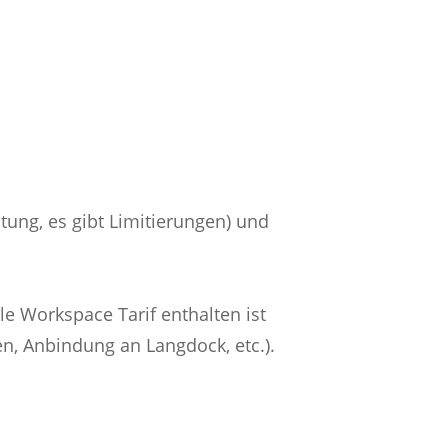
tung, es gibt Limitierungen) und
e Workspace Tarif enthalten ist
en, Anbindung an Langdock, etc.).