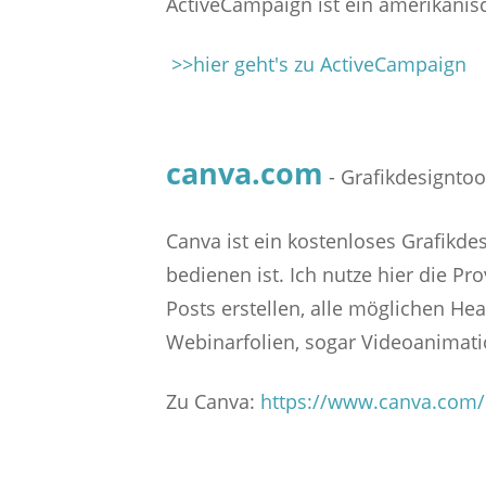
ActiveCampaign ist ein amerikanisc
>>hier geht's zu ActiveCampaign
canva.com
- Grafikdesigntoo
Canva ist ein kostenloses Grafikdesi
bedienen ist. Ich nutze hier die P
Posts erstellen, alle möglichen Hea
Webinarfolien, sogar Videoanimati
Zu Canva:
https://www.canva.com/