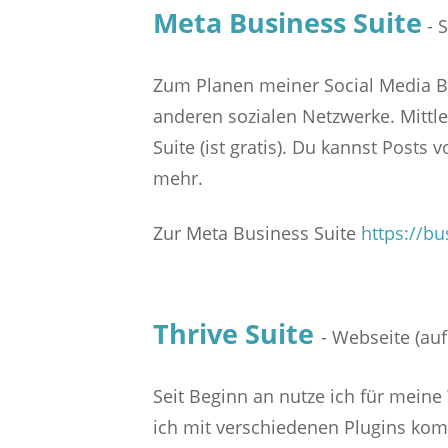
Meta Business Suite
- 
Zum Planen meiner Social Media Bei
anderen sozialen Netzwerke. Mittl
Suite (ist gratis). Du kannst Posts
mehr.
Zur Meta Business Suite
https://b
Thrive Suite
- Webseite (au
Seit Beginn an nutze ich für mein
ich mit verschiedenen Plugins komb