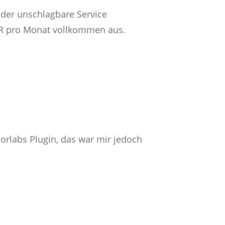
 der unschlagbare Service
 EUR pro Monat vollkommen aus.
Borlabs Plugin, das war mir jedoch