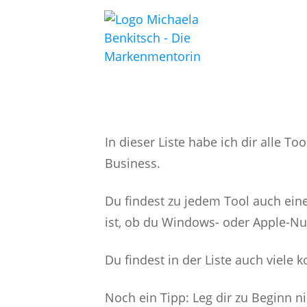
M
In dieser Liste habe ich dir alle T
Business.
Du findest zu jedem Tool auch eine
ist, ob du Windows- oder Apple-Nu
Du findest in der Liste auch viele 
Noch ein Tipp: Leg dir zu Beginn nic