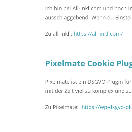
Ich bin bei All-inkl.com und noch 
ausschlaggebend. Wenn du Einsteige
Zu all-inkl.:
https://all-inkl.com/
Pixelmate Cookie Plu
Pixelmate ist ein DSGVO-Plugin für
mit der Zeit viel zu komplex und 
Zu Pixelmate:
https://wp-dsgvo-pl