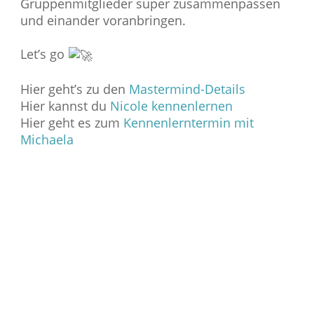
Gruppenmitglieder super zusammenpassen
und einander voranbringen.
Let’s go
Hier geht’s zu den
Mastermind-Details
Hier kannst du
Nicole kennenlernen
Hier geht es zum
Kennenlerntermin mit
Michaela