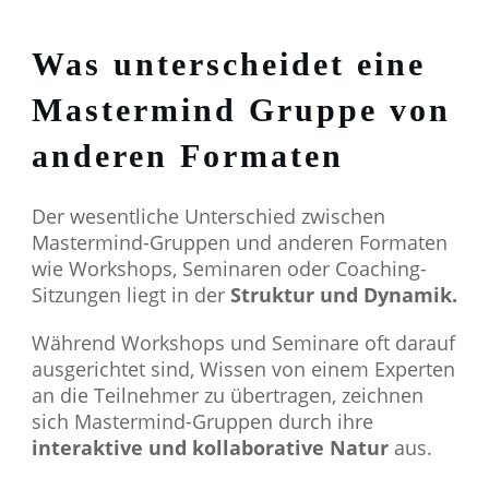
Was unterscheidet eine
Mastermind Gruppe von
anderen Formaten
Der wesentliche Unterschied zwischen
Mastermind-Gruppen und anderen Formaten
wie Workshops, Seminaren oder Coaching-
Sitzungen liegt in der
Struktur und Dynamik.
Während Workshops und Seminare oft darauf
ausgerichtet sind, Wissen von einem Experten
an die Teilnehmer zu übertragen, zeichnen
sich Mastermind-Gruppen durch ihre
interaktive und
kollaborative Natur
aus.