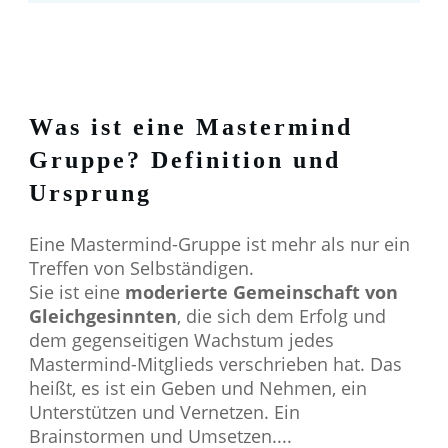
Was ist eine Mastermind
Gruppe? Definition und
Ursprung
Eine Mastermind-Gruppe ist mehr als nur ein
Treffen von Selbständigen.
Sie ist eine
moderierte Gemeinschaft von
Gleichgesinnten
, die sich dem Erfolg und
dem gegenseitigen Wachstum jedes
Mastermind-Mitglieds verschrieben hat. Das
heißt, es ist ein Geben und Nehmen, ein
Unterstützen und Vernetzen. Ein
Brainstormen und Umsetzen....