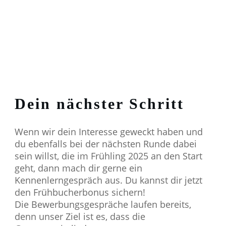
Dein nächster Schritt
Wenn wir dein Interesse geweckt haben und
du ebenfalls bei der nächsten Runde dabei
sein willst, die im Frühling 2025 an den Start
geht, dann mach dir gerne ein
Kennenlerngespräch aus. Du kannst dir jetzt
den Frühbucherbonus sichern!
Die Bewerbungsgespräche laufen bereits,
denn unser Ziel ist es, dass die