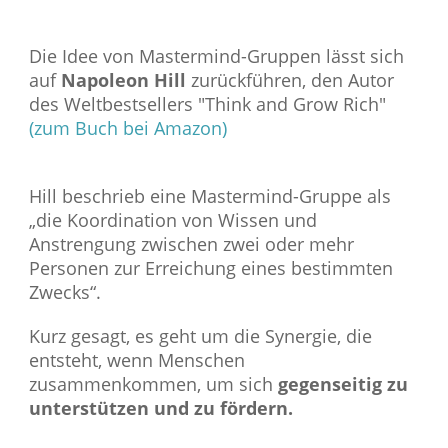
Die Idee von Mastermind-Gruppen lässt sich
auf
Napoleon Hill
zurückführen, den Autor
des Weltbestsellers "Think and Grow Rich"
(zum Buch bei Amazon)
Hill beschrieb eine Mastermind-Gruppe als
„die Koordination von Wissen und
Anstrengung zwischen zwei oder mehr
Personen zur Erreichung eines bestimmten
Zwecks“.
Kurz gesagt, es geht um die Synergie, die
entsteht, wenn Menschen
zusammenkommen, um sich
gegenseitig zu
unterstützen und zu fördern.