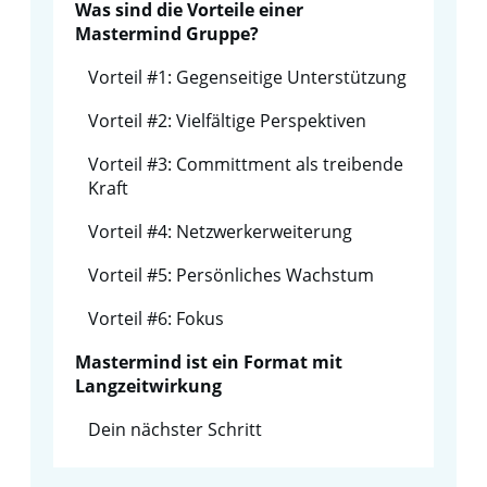
Was sind die Vorteile einer
Mastermind Gruppe?
Vorteil #1: Gegenseitige Unterstützung
Vorteil #2: Vielfältige Perspektiven
Vorteil #3: Committment als treibende
Kraft
Vorteil #4: Netzwerkerweiterung
Vorteil #5: Persönliches Wachstum
Vorteil #6: Fokus
Mastermind ist ein Format mit
Langzeitwirkung
Dein nächster Schritt