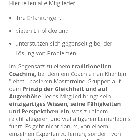
Hier teilen alle Mitglieder
ihre Erfahrungen,
bieten Einblicke und
unterstützen sich gegenseitig bei der
Lösung von Problemen.
Im Gegensatz zu einem
traditionellen
Coaching,
bei dem ein Coach einen Klienten
"leitet", basieren Mastermind-Gruppen auf
dem
Prinzip der Gleichheit und auf
Augenhöhe:
Jedes Mitglied bringt sein
einzigartiges Wissen, seine Fähigkeiten
und Perspektiven ein
, was zu einem
reichhaltigeren und vielfältigeren Lernerlebnis
führt. Es geht nicht darum, von einem
einzelnen Experten zu lernen, sondern von