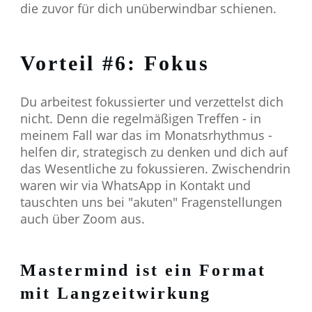
die zuvor für dich unüberwindbar schienen.
Vorteil #6: Fokus
Du arbeitest fokussierter und verzettelst dich
nicht. Denn die regelmäßigen Treffen - in
meinem Fall war das im Monatsrhythmus -
helfen dir, strategisch zu denken und dich auf
das Wesentliche zu fokussieren. Zwischendrin
waren wir via WhatsApp in Kontakt und
tauschten uns bei "akuten" Fragenstellungen
auch über Zoom aus.
Mastermind ist ein Format
mit Langzeitwirkung