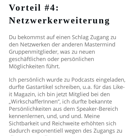
Vorteil #4:
Netzwerkerweiterung
Du bekommst auf einen Schlag Zugang zu
den Netzwerken der anderen Mastermind
Gruppenmitglieder, was zu neuen
geschäftlichen oder persönlichen
Möglichkeiten führt.
Ich persönlich wurde zu Podcasts eingeladen,
durfte Gastartikel schreiben, u.a. für das Like-
it Magazin, ich bin jetzt Mitglied bei den
„WirkschafferInnen“, ich durfte bekannte
Persönlichkeiten aus dem Speaker-Bereich
kennenlernen, und, und und. Meine
Sichtbarkeit und Reichweite erhöhten sich
dadurch exponentiell wegen des Zugangs zu