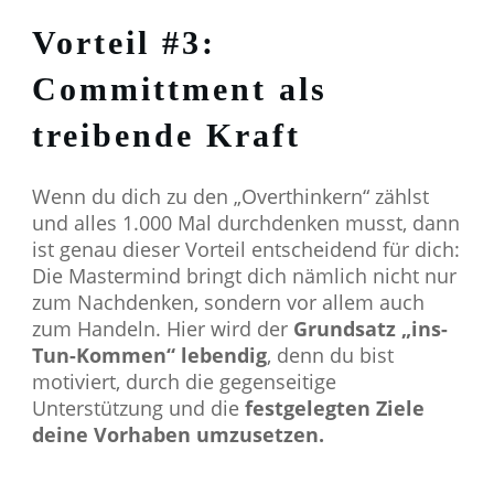
Vorteil #3:
Committment als
treibende Kraft
Wenn du dich zu den „Overthinkern“ zählst
und alles 1.000 Mal durchdenken musst, dann
ist genau dieser Vorteil entscheidend für dich:
Die Mastermind bringt dich nämlich nicht nur
zum Nachdenken, sondern vor allem auch
zum Handeln. Hier wird der
Grundsatz „ins-
Tun-Kommen“ lebendig
, denn du bist
motiviert, durch die gegenseitige
Unterstützung und die
festgelegten Ziele
deine Vorhaben umzusetzen.