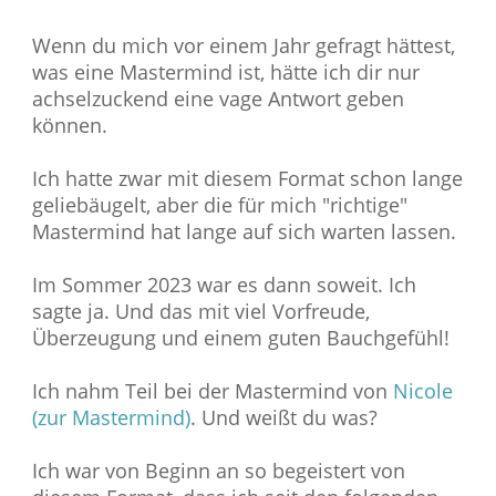
Wenn du mich vor einem Jahr gefragt hättest,
was eine Mastermind ist, hätte ich dir nur
achselzuckend eine vage Antwort geben
können.
Ich hatte zwar mit diesem Format schon lange
geliebäugelt, aber die für mich "richtige"
Mastermind hat lange auf sich warten lassen.
Im Sommer 2023 war es dann soweit. Ich
sagte ja. Und das mit viel Vorfreude,
Überzeugung und einem guten Bauchgefühl!
Ich nahm Teil bei der Mastermind von
Nicole
(zur Mastermind)
. Und weißt du was?
Ich war von Beginn an so begeistert von