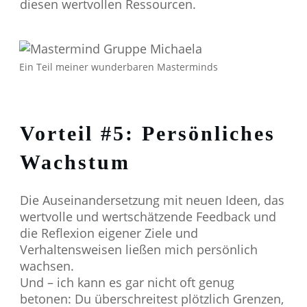
diesen wertvollen Ressourcen.
Ein Teil meiner wunderbaren Masterminds
Vorteil #5:
Persönliches
Wachstum
Die Auseinandersetzung mit neuen Ideen, das
wertvolle und wertschätzende Feedback und
die Reflexion eigener Ziele und
Verhaltensweisen ließen mich persönlich
wachsen.
Und – ich kann es gar nicht oft genug
betonen: Du überschreitest plötzlich Grenzen,