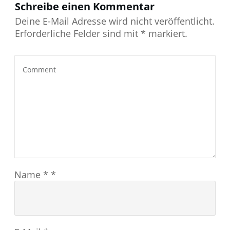
Schreibe einen Kommentar
Deine E-Mail Adresse wird nicht veröffentlicht.
Erforderliche Felder sind mit * markiert.
Name
*
*