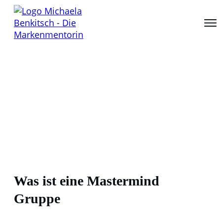
Was ist eine Mastermind
Gruppe