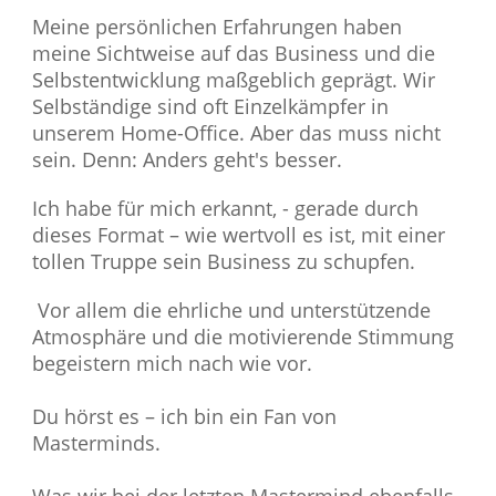
Meine persönlichen Erfahrungen haben
meine Sichtweise auf das Business und die
Selbstentwicklung maßgeblich geprägt. Wir
Selbständige sind oft Einzelkämpfer in
unserem Home-Office. Aber das muss nicht
sein. Denn: Anders geht's besser.
Ich habe für mich erkannt, - gerade durch
dieses Format – wie wertvoll es ist, mit einer
tollen Truppe sein Business zu schupfen.
Vor allem die ehrliche und unterstützende
Atmosphäre und die motivierende Stimmung
begeistern mich nach wie vor.
Du hörst es – ich bin ein Fan von
Masterminds.