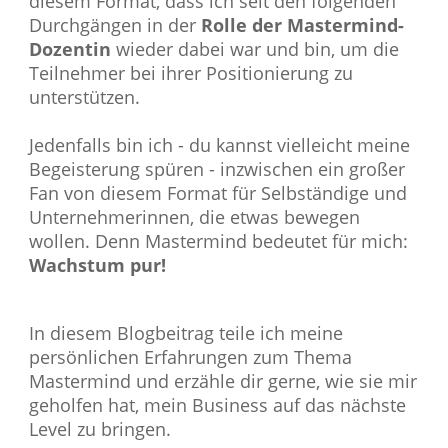
diesem Format, dass ich seit den folgenden
Durchgängen in der
Rolle der Mastermind-
Dozentin
wieder dabei war und bin, um die
Teilnehmer bei ihrer Positionierung zu
unterstützen.
Jedenfalls bin ich - du kannst vielleicht meine
Begeisterung spüren - inzwischen ein großer
Fan von diesem Format für Selbständige und
Unternehmerinnen, die etwas bewegen
wollen. Denn Mastermind bedeutet für mich:
Wachstum pur!
In diesem Blogbeitrag teile ich meine
persönlichen Erfahrungen zum Thema
Mastermind und erzähle dir gerne, wie sie mir
geholfen hat, mein Business auf das nächste
Level zu bringen.