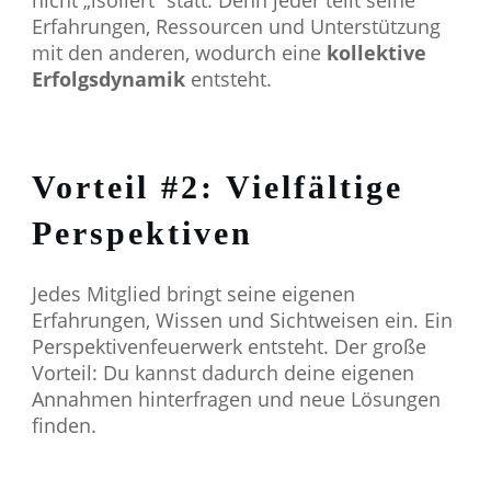
nicht „isoliert“ statt. Denn jeder teilt seine
Erfahrungen, Ressourcen und Unterstützung
mit den anderen, wodurch eine
kollektive
Erfolgsdynamik
entsteht.
Vorteil #2: Vielfältige
Perspektiven
Jedes Mitglied bringt seine eigenen
Erfahrungen, Wissen und Sichtweisen ein. Ein
Perspektivenfeuerwerk entsteht. Der große
Vorteil: Du kannst dadurch deine eigenen
Annahmen hinterfragen und neue Lösungen
finden.