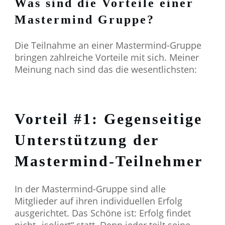
Was sind die Vorteile einer
Mastermind Gruppe?
Die Teilnahme an einer Mastermind-Gruppe
bringen zahlreiche Vorteile mit sich. Meiner
Meinung nach sind das die wesentlichsten:
Vorteil #1: Gegenseitige
Unterstützung der
Mastermind-Teilnehmer
In der Mastermind-Gruppe sind alle
Mitglieder auf ihren individuellen Erfolg
ausgerichtet. Das Schöne ist: Erfolg findet