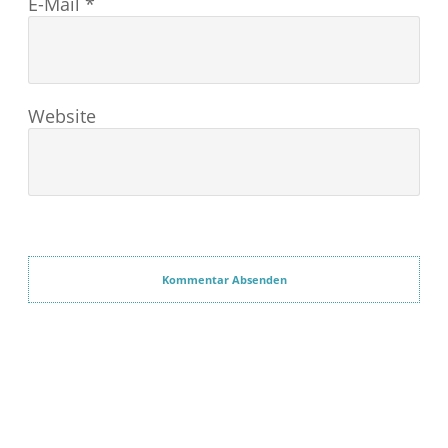
E-Mail
*
Website
Kommentar Absenden