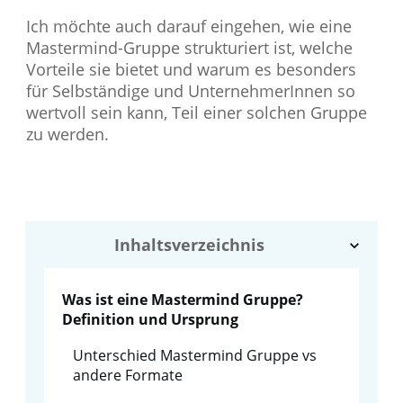
Ich möchte auch darauf eingehen, wie eine
Mastermind-Gruppe strukturiert ist, welche
Vorteile sie bietet und warum es besonders
für Selbständige und UnternehmerInnen so
wertvoll sein kann, Teil einer solchen Gruppe
zu werden.
Inhaltsverzeichnis
Was ist eine Mastermind Gruppe?
Definition und Ursprung
Unterschied Mastermind Gruppe vs
andere Formate